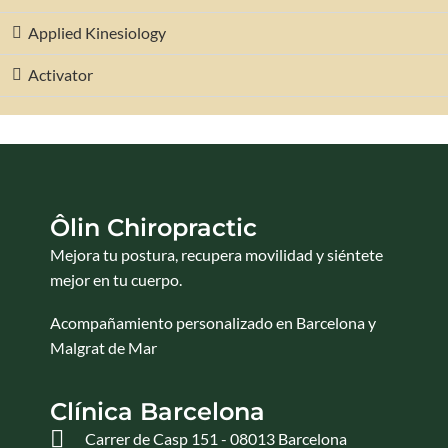
Applied Kinesiology
Activator
Ôlin Chiropractic
Mejora tu postura, recupera movilidad y siéntete
mejor en tu cuerpo.
Acompañamiento personalizado en Barcelona y
Malgrat de Mar
Clínica Barcelona
Carrer de Casp 151 - 08013 Barcelona