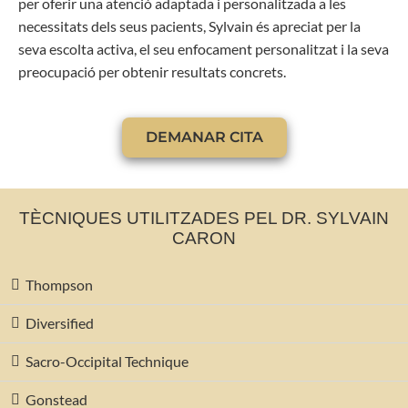
per oferir una atenció adaptada i personalitzada a les
necessitats dels seus pacients, Sylvain és apreciat per la
seva escolta activa, el seu enfocament personalitzat i la seva
preocupació per obtenir resultats concrets.
DEMANAR CITA
TÈCNIQUES UTILITZADES PEL DR. SYLVAIN
CARON
Thompson
Diversified
Sacro-Occipital Technique
Gonstead