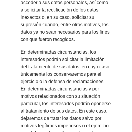
acceder a sus datos personales, así como
a solicitar la rectificación de los datos
inexactos o, en su caso, solicitar su
supresión cuando, entre otros motivos, los
datos ya no sean necesarios para los fines
con que fueron recogidos.
En determinadas circunstancias, los
interesados podrán solicitar la limitación
del tratamiento de sus datos, en cuyo caso
únicamente los conservaremos para el
ejercicio o la defensa de reclamaciones.
En determinadas circunstancias y por
motivos relacionados con su situación
particular, los interesados podrán oponerse
al tratamiento de sus datos. En este caso,
dejaremos de tratar los datos salvo por
motivos legítimos imperiosos o el ejercicio