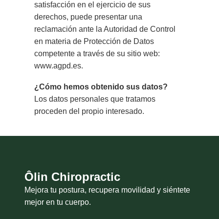
satisfacción en el ejercicio de sus
derechos, puede presentar una
reclamación ante la Autoridad de Control
en materia de Protección de Datos
competente a través de su sitio web:
www.agpd.es.
¿Cómo hemos obtenido sus datos?
Los datos personales que tratamos
proceden del propio interesado.
Ôlin Chiropractic
Mejora tu postura, recupera movilidad y siéntete
mejor en tu cuerpo.