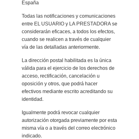
España
Todas las notificaciones y comunicaciones
entre EL USUARIO y LA PRESTADORA se
considerarán eficaces, a todos los efectos,
cuando se realicen a través de cualquier
vía de las detalladas anteriormente.
La dirección postal habilitada es la única
válida para el ejercicio de los derechos de
acceso, rectificación, cancelación u
oposición y otros, que podrá hacer
efectivos mediante escrito acreditando su
identidad.
Igualmente podrá revocar cualquier
autorización otorgada previamente por esta
misma vía o a través del correo electrónico
indicado.