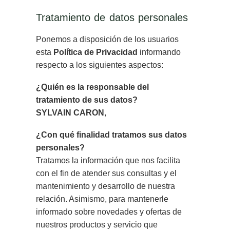
Tratamiento de datos personales
Ponemos a disposición de los usuarios
esta
Política de Privacidad
informando
respecto a los siguientes aspectos:
¿Quién es la responsable del
tratamiento de sus datos?
SYLVAIN CARON
,
¿Con qué finalidad tratamos sus datos
personales?
Tratamos la información que nos facilita
con el fin de atender sus consultas y el
mantenimiento y desarrollo de nuestra
relación. Asimismo, para mantenerle
informado sobre novedades y ofertas de
nuestros productos y servicio que