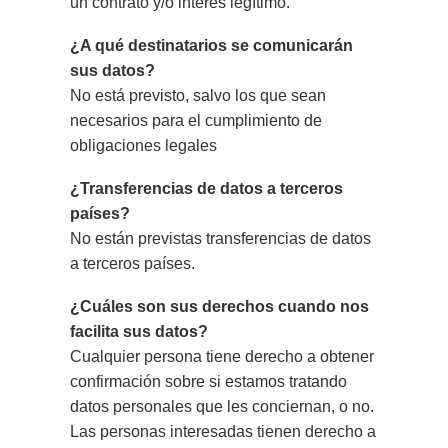
un contrato y/o interés legítimo.
¿A qué destinatarios se comunicarán
sus datos?
No está previsto, salvo los
que sean
necesarios
para el cumplimiento de
obligaciones legales
¿Transferencias de datos a terceros
países?
No están previstas transferencias de datos
a terceros países.
¿Cuáles son sus derechos cuando nos
facilita sus datos?
Cualquier persona tiene derecho a obtener
confirmación sobre si estamos tratando
datos personales que les conciernan, o no.
Las personas interesadas tienen derecho a