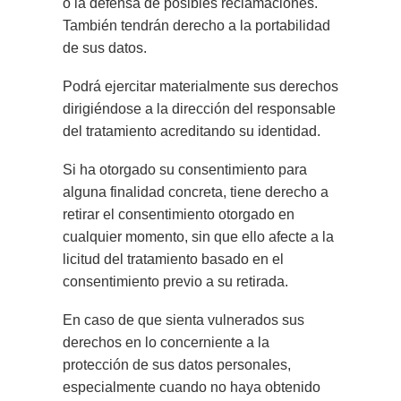
o la defensa de posibles reclamaciones.
También tendrán derecho a la portabilidad
de sus datos.
Podrá ejercitar materialmente sus derechos
dirigiéndose a la dirección del responsable
del tratamiento acreditando su identidad.
Si ha otorgado su consentimiento para
alguna finalidad concreta, tiene derecho a
retirar el consentimiento otorgado en
cualquier momento, sin que ello afecte a la
licitud del tratamiento basado en el
consentimiento previo a su retirada.
En caso de que sienta vulnerados sus
derechos en lo concerniente a la
protección de sus datos personales,
especialmente cuando no haya obtenido