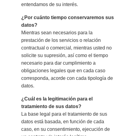
entendamos de su interés.
¿Por cuánto tiempo conservaremos sus
datos?
Mientras sean necesarios para la
prestación de los servicios o relación
contractual o comercial, mientras usted no
solicite su supresión, así como el tiempo
necesario para dar cumplimiento a
obligaciones legales que en cada caso
corresponda, acorde con cada tipología de
datos.
¿Cuál es la legitimación para el
tratamiento de sus datos?
La base legal para el tratamiento de sus
datos está basada, en función de cada
caso, en su consentimiento, ejecución de