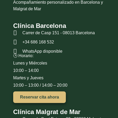
Acompañamiento personalizado en Barcelona y
Malgrat de Mar
Clínica Barcelona
Carrer de Casp 151 - 08013 Barcelona
+34 686 168 532
WhatsApp disponible
🕒 Horario:
Lunes y Miércoles
10:00 – 14:00
Martes y Jueves
10:00 – 13:00 / 14:00 – 20:00
Reservar cita ahora
Clínica Malgrat de Mar