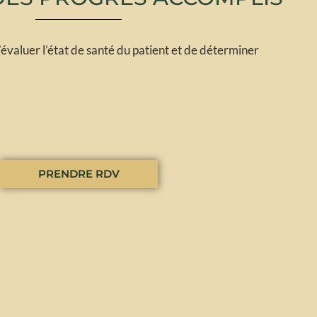
valuer l’état de santé du patient et de déterminer
PRENDRE RDV