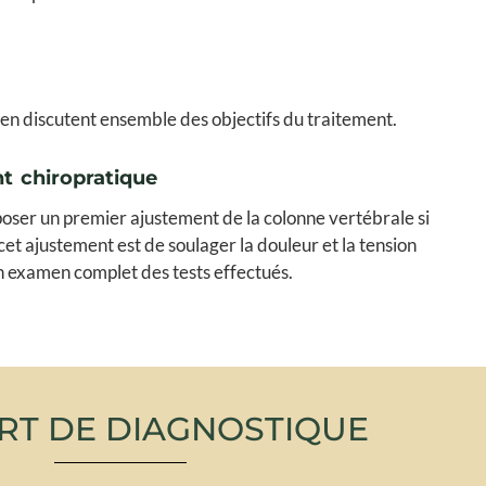
cien discutent ensemble des objectifs du traitement.
t chiropratique
poser un premier ajustement de la colonne vertébrale si
 cet ajustement est de soulager la douleur et la tension
n examen complet des tests effectués.
RT DE DIAGNOSTIQUE