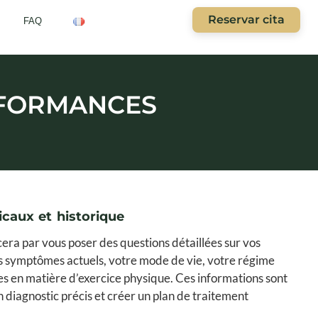
Reservar cita
FAQ
RFORMANCES
caux et historique
ra par vous poser des questions détaillées sur vos
 symptômes actuels, votre mode de vie, votre régime
es en matière d’exercice physique. Ces informations sont
 diagnostic précis et créer un plan de traitement