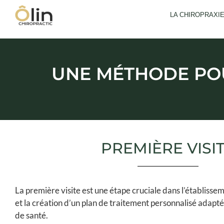
LA CHIROPRAXI
UNE MÉTHODE PO
PREMIÈRE VISI
La première visite est une étape cruciale dans l’établisse
et la création d’un plan de traitement personnalisé adapté 
de santé.