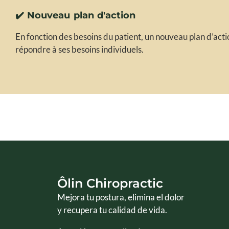
✔️ Nouveau plan d'action
En fonction des besoins du patient, un nouveau plan d’act
répondre à ses besoins individuels.
Ôlin Chiropractic
Mejora tu postura, elimina el dolor
y recupera tu calidad de vida.