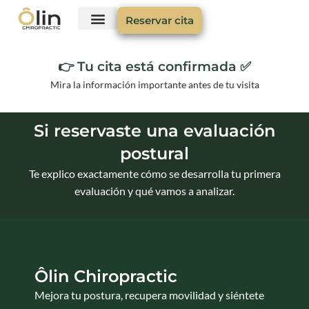
Reservar cita
👉 Tu cita está confirmada ✅
Mira la información importante antes de tu visita
Si reservaste una evaluación
postural
Te explico exactamente cómo se desarrolla tu primera
evaluación y qué vamos a analizar.
Ôlin Chiropractic
Mejora tu postura, recupera movilidad y siéntete