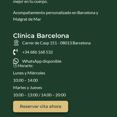
mejor en tu cuerpo.
Acompañamiento personalizado en Barcelona y
Malgrat de Mar
Clínica Barcelona
Carrer de Casp 151 - 08013 Barcelona
+34 686 168 532
WhatsApp disponible
🕒 Horario:
Lunes y Miércoles
10:00 – 14:00
Martes y Jueves
10:00 – 13:00 / 14:00 – 20:00
Reservar cita ahora