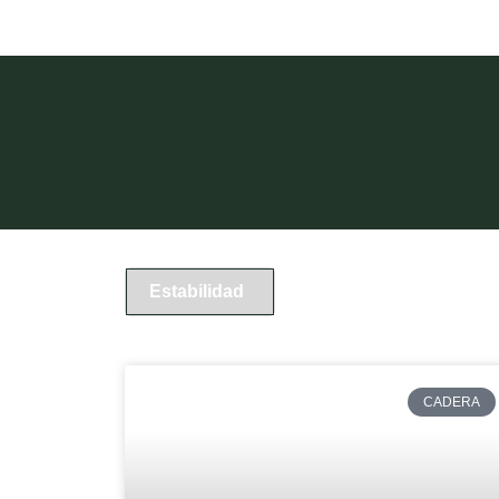
Estabilidad
CADERA