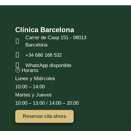
Clínica Barcelona
Carrer de Casp 151 - 08013
Barcelona
+34 686 168 532
WhatsApp disponible
🕒 Horario:
Lunes y Miércoles
10:00 – 14:00
Martes y Jueves
10:00 – 13:00 / 14:00 – 20:00
Reservar cita ahora