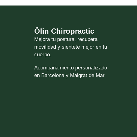
Ôlin Chiropractic
Mejora tu postura, recupera
movilidad y siéntete mejor en tu
cuerpo.
Acompañamiento personalizado
en Barcelona y Malgrat de Mar