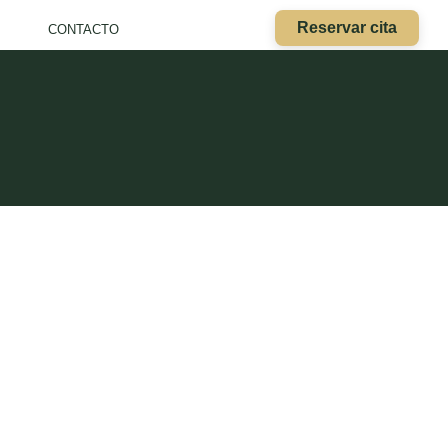
Reservar cita
CONTACTO