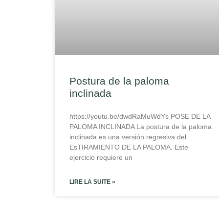
Postura de la paloma
inclinada
https://youtu.be/dwdRaMuWdYs POSE DE LA
PALOMA INCLINADA La postura de la paloma
inclinada es una versión regresiva del
EsTIRAMIENTO DE LA PALOMA. Este
ejercicio requiere un
LIRE LA SUITE »