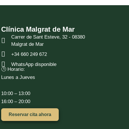
Clínica Malgrat de Mar
Carrer de Sant Esteve, 32 - 08380
Malgrat de Mar
+34 660 249 672
WhatsApp disponible
🕒 Horario:
Lunes a Jueves
10:00 – 13:00
16:00 – 20:00
Reservar cita ahora