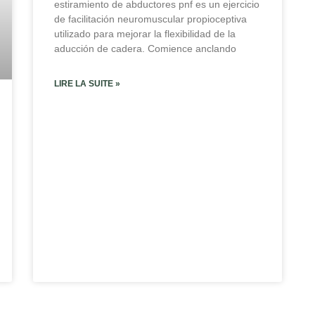
estiramiento de abductores pnf es un ejercicio
de facilitación neuromuscular propioceptiva
utilizado para mejorar la flexibilidad de la
aducción de cadera. Comience anclando
LIRE LA SUITE »